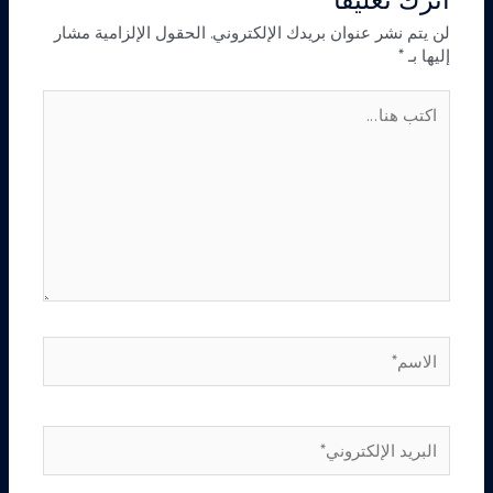
لن يتم نشر عنوان بريدك الإلكتروني.
الحقول الإلزامية مشار
إليها بـ
*
اكتب
هنا...
الاسم*
البريد
الإلكتروني*