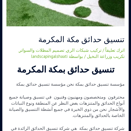
تنسيق حدائق مكة المكرمة
اترك تعليقاً
/
تركيب شبكات الري
,
تصميم المظلات والسواتر
,
تكريب وزراعة النخيل
/ بواسطة
landscapingalshaati
تنسيق حدائق بمكة المكرمة
مؤسسة تنسيق حدائق بمكة نحن مؤسسة تنسيق حدائق بمكة
محترفون ومتخصصون ومهنيون وفنيون في تنسيق وصيانة جميع
أنواع الحدائق والمتنزهات بغض النظر عن المنطقة ونوع النباتات
والأشجار. نحن من ذوي الخبرة في جميع أنشطة التنسيق والصيانة
الخاصة بالحدائق والمتنزهات.
شركة تنسيق حدائق بمكة هي شركة تنسيق الحدائق الرائدة في