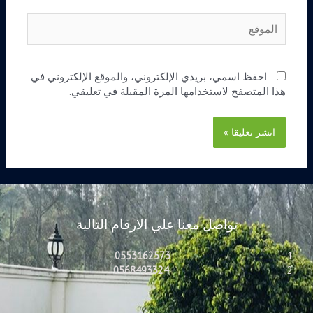
الموقع
احفظ اسمي، بريدي الإلكتروني، والموقع الإلكتروني في
هذا المتصفح لاستخدامها المرة المقبلة في تعليقي.
تواصل معنا علي الارقام التالية
0553162573
0568493324