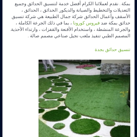
بمكة . نقدم لعملائنا الكرام أفضل خدمة لتنسيق الحدائق وجميع
التعديلات والتخطيط والصيانة والديكور. الحدائق ، الحدائق ،
الأسقف وأعمال الحدائق شركة جمال الطبيعة هي شركة تنسيق
حدائق بمكة ضد
فيروس كورونا
، بما في ذلك الجرعة الكاملة ،
والجرعة المنشطة ، واستخدام الأقنعة والقفزات ، وارتداء الأحذية.
المصمم الطبي تنفيذ ملعب نجيل صناعي مصمم صالة .
تنسيق حدائق بجدة