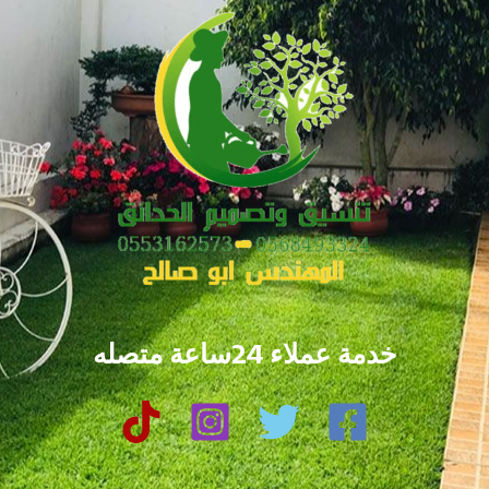
خدمة عملاء 24ساعة متصله