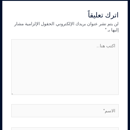
اترك تعليقاً
لن يتم نشر عنوان بريدك الإلكتروني.
الحقول الإلزامية مشار
إليها بـ
*
اكتب
هنا...
الاسم*