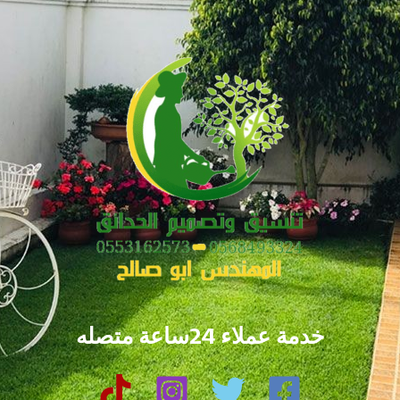
خدمة عملاء 24ساعة متصله