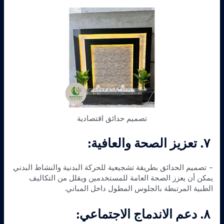
تصميم حدائق اقتصادية
٧. تعزيز الصحة والعافية:
– تصميم الحدائق بطريقة تشجيعية للحركة البدنية والنشاط البدني
يمكن أن يعزز الصحة العامة للمستخدمين ويقلل من التكاليف
الطبية المرتبطة بالجلوس المطول داخل المباني.
٨. دعم الاندماج الاجتماعي: