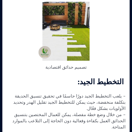
تصميم حدائق اقتصادية
التخطيط الجيد:
– يلعب التخطيط الجيد دورًا حاسمًا في تحقيق تنسيق الحديقة
بتكلفة منخفضة، حيث يمكن للتخطيط الجيد تقليل الهدر وتحديد
الأولويات بشكل فعّال.
– من خلال وضع خطة مفصلة، يمكن للعمال المختصين بتنسيق
الحدائق العمل بكفاءة وفعالية دون الحاجة إلى التلاعب بالموارد
المتاحة.