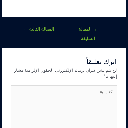
→
المقالة
المقالة التالية
←
السابقة
اترك تعليقاً
لن يتم نشر عنوان بريدك الإلكتروني.
الحقول الإلزامية مشار
إليها بـ
*
اكتب
هنا...