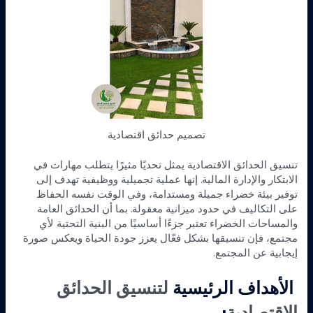
تصميم حدائق اقتصادية
تنسيق الحدائق الاقتصادية يمثل تحديًا مثيرًا يتطلب مهارات في
الابتكار والإدارة المالية. إنها عملية تجميلية ووظيفية تهدف إلى
توفير بيئة خضراء جميلة ومستدامة، وفي الوقت نفسه الحفاظ
على التكاليف في حدود ميزانية معقولة. بما أن الحدائق العامة
والمساحات الخضراء تعتبر جزءًا أساسيًا من البنية التحتية لأي
مجتمع، فإن تنسيقها بشكل فعّال يعزز جودة الحياة ويعكس صورة
إيجابية عن المجتمع.
الأهداف الرئيسية
لتنسيق الحدائق
الاقتصادية
: