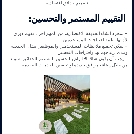
تصميم حدائق اقتصادية
التقييم المستمر والتحسين:
– بمجرد إنشاء الحديقة الاقتصادية، من المهم إجراء تقييم دوري
لأدائها وتلبية احتياجات المستخدمين.
– يمكن تجميع ملاحظات المستخدمين والموظفين بشأن الحديقة
ومدى ارتياحهم بها واقتراحات التحسين.
– يجب أن يكون هناك الالتزام بالتحسين المستمر للحدائق، سواء
من خلال إضافة مرافق جديدة أو تحسين الخدمات المقدمة.