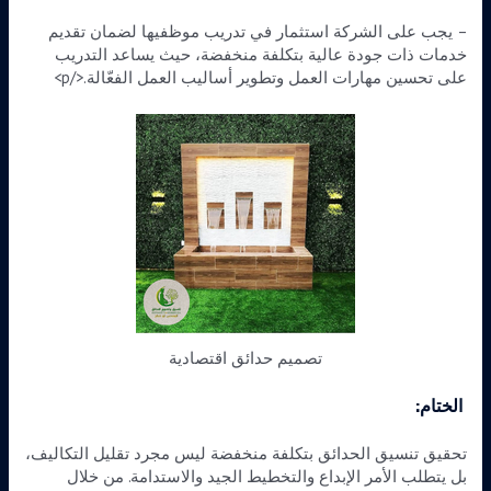
– يجب على الشركة استثمار في تدريب موظفيها لضمان تقديم
خدمات ذات جودة عالية بتكلفة منخفضة، حيث يساعد التدريب
على تحسين مهارات العمل وتطوير أساليب العمل الفعّالة.</p>
تصميم حدائق اقتصادية
الختام:
تحقيق تنسيق الحدائق بتكلفة منخفضة ليس مجرد تقليل التكاليف،
بل يتطلب الأمر الإبداع والتخطيط الجيد والاستدامة. من خلال