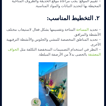
– تقييم الموقع: يجب مراعاة موقع الحديقة والظروف المناخية
المحيطة بها لتحديد النباتات والمواد المناسبة.
٢. التخطيط المناسب:
– تحديد
المساحة
المتاحة وتقسيمها بشكل فعال لاستيعاب مختلف
الأنشطة والمرافق.
– تحديد المناطق المخصصة للمشي والجلوس والأنشطة الترفيهية
الأخرى.
– النظر في استخدام التصميمات المنخفضة التكلفة مثل
الحواف
المعشقة
بالحصى بدلاً من الأرصفة المبلطة.