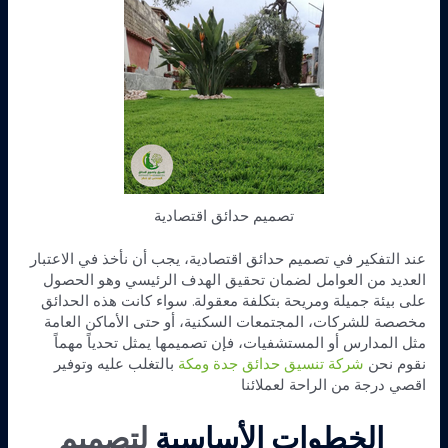
تصميم حدائق اقتصادية
عند التفكير في تصميم حدائق اقتصادية، يجب أن نأخذ في الاعتبار
العديد من العوامل لضمان تحقيق الهدف الرئيسي وهو الحصول
على بيئة جميلة ومريحة بتكلفة معقولة. سواء كانت هذه الحدائق
مخصصة للشركات، المجتمعات السكنية، أو حتى الأماكن العامة
مثل المدارس أو المستشفيات، فإن تصميمها يمثل تحدياً مهماً
نقوم نحن
شركة تنسيق حدائق جدة ومكة
بالتغلب عليه وتوفير
اقصي درجة من الراحة لعملائنا
الخطوات الأساسية
لتصميم