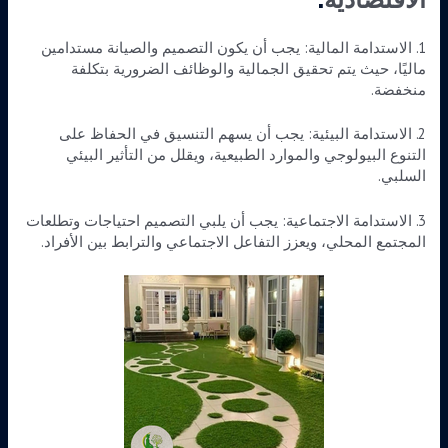
1. الاستدامة المالية: يجب أن يكون التصميم والصيانة مستدامين
ماليًا، حيث يتم تحقيق الجمالية والوظائف الضرورية بتكلفة
منخفضة.
2. الاستدامة البيئية: يجب أن يسهم التنسيق في الحفاظ على
التنوع البيولوجي والموارد الطبيعية، ويقلل من التأثير البيئي
السلبي.
3. الاستدامة الاجتماعية: يجب أن يلبي التصميم احتياجات وتطلعات
المجتمع المحلي، ويعزز التفاعل الاجتماعي والترابط بين الأفراد.