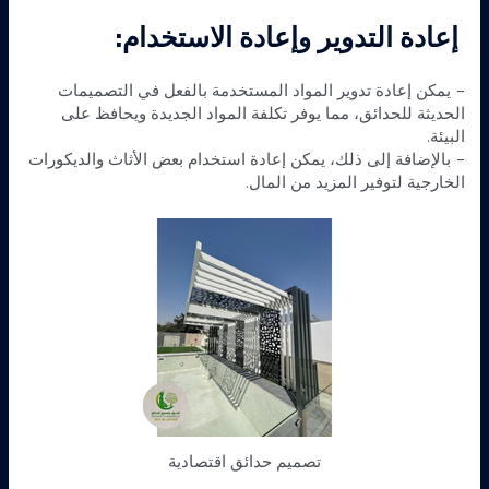
إعادة التدوير وإعادة الاستخدام:
– يمكن إعادة تدوير المواد المستخدمة بالفعل في التصميمات
الحديثة للحدائق، مما يوفر تكلفة المواد الجديدة ويحافظ على
البيئة.
– بالإضافة إلى ذلك، يمكن إعادة استخدام بعض الأثاث والديكورات
الخارجية لتوفير المزيد من المال.
تصميم حدائق اقتصادية