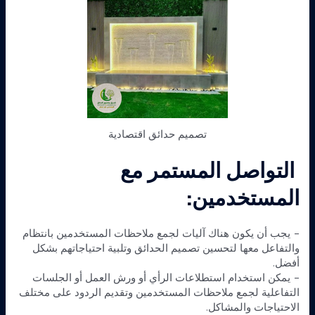
تصميم حدائق اقتصادية
التواصل المستمر مع
المستخدمين:
– يجب أن يكون هناك آليات لجمع ملاحظات المستخدمين بانتظام
والتفاعل معها لتحسين تصميم الحدائق وتلبية احتياجاتهم بشكل
أفضل.
– يمكن استخدام استطلاعات الرأي أو ورش العمل أو الجلسات
التفاعلية لجمع ملاحظات المستخدمين وتقديم الردود على مختلف
الاحتياجات والمشاكل.