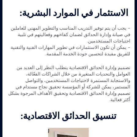
الاستثمار في الموارد البشرية:
– يجب أن يتم توفير التدريب المناسب والتطوير المهني للعاملين
في صيانة وإدارة الحدائق لضمان كفاءتهم وفعاليتهم في تلبية
احتياجات المستخدمين.
– يمكن أن تكون الاستثمارات في تطوير المهارات الفنية والتقنية
للفريق مفيدة لتحسين جودة الخدمة المقدمة.
تصميم وإدارة الحدائق الاقتصادية يتطلب النظر إلى العديد من
العوامل والتحديات المتغيرة. من خلال الشراكات الفعّالة،
والاستجابة المستمرة لاحتياجات المستخدمين، والتواصل
المستمر، يمكن للشركة أو المؤسسة تحقيق نجاح مستدام في
تصميم وإدارة الحدائق الاقتصادية وتحقيق الأهداف المرجوة بشكل
أكثر فعالية.
تنسيق الحدائق الاقتصادية: