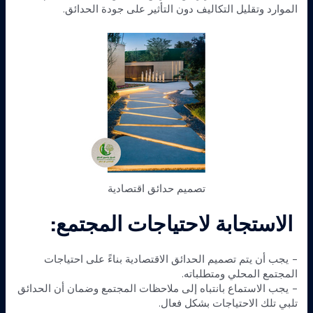
الموارد وتقليل التكاليف دون التأثير على جودة الحدائق.
تصميم حدائق اقتصادية
الاستجابة لاحتياجات المجتمع:
– يجب أن يتم تصميم الحدائق الاقتصادية بناءً على احتياجات
المجتمع المحلي ومتطلباته.
– يجب الاستماع بانتباه إلى ملاحظات المجتمع وضمان أن الحدائق
تلبي تلك الاحتياجات بشكل فعال.