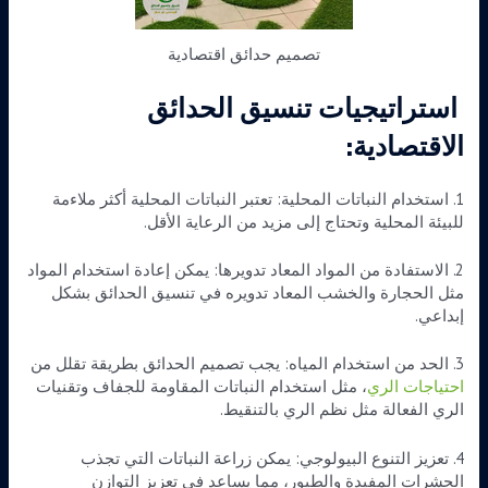
تصميم حدائق اقتصادية
استراتيجيات تنسيق الحدائق
الاقتصادية:
1. استخدام النباتات المحلية: تعتبر النباتات المحلية أكثر ملاءمة
للبيئة المحلية وتحتاج إلى مزيد من الرعاية الأقل.
2. الاستفادة من المواد المعاد تدويرها: يمكن إعادة استخدام المواد
مثل الحجارة والخشب المعاد تدويره في تنسيق الحدائق بشكل
إبداعي.
3. الحد من استخدام المياه: يجب تصميم الحدائق بطريقة تقلل من
احتياجات الري
، مثل استخدام النباتات المقاومة للجفاف وتقنيات
الري الفعالة مثل نظم الري بالتنقيط.
4. تعزيز التنوع البيولوجي: يمكن زراعة النباتات التي تجذب
الحشرات المفيدة والطيور، مما يساعد في تعزيز التوازن