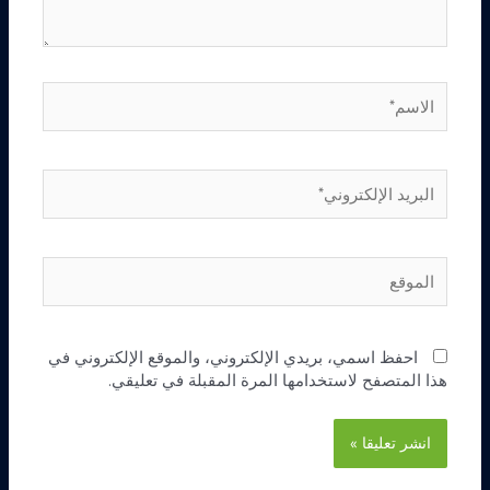
الاسم*
البريد
الإلكتروني*
الموقع
احفظ اسمي، بريدي الإلكتروني، والموقع الإلكتروني في
هذا المتصفح لاستخدامها المرة المقبلة في تعليقي.