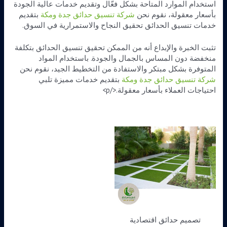
استخدام الموارد المتاحة بشكل فعّال وتقديم خدمات عالية الجودة
بأسعار معقولة، نقوم نحن
شركة تنسيق حدائق جدة ومكة
بتقديم
خدمات تنسيق الحدائق تحقيق النجاح والاستمرارية في السوق.
تثبت الخبرة والإبداع أنه من الممكن تحقيق تنسيق الحدائق بتكلفة
منخفضة دون المساس بالجمال والجودة. باستخدام المواد
المتوفرة بشكل مبتكر والاستفادة من التخطيط الجيد، نقوم نحن
شركة تنسيق حدائق جدة ومكة
بتقديم خدمات مميزة تلبي
احتياجات العملاء بأسعار معقولة.</p>
تصميم حدائق اقتصادية