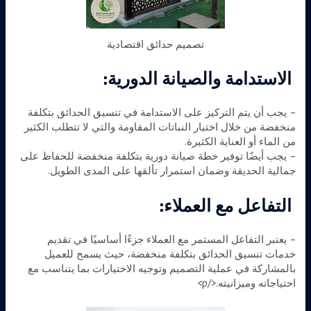
تصميم حدائق اقتصادية
الاستدامة والصيانة الدورية:
– يجب أن يتم التركيز على الاستدامة في تنسيق الحدائق بتكلفة
منخفضة من خلال اختيار النباتات المقاومة والتي لا تتطلب الكثير
من الماء أو العناية الكثيرة.
– يجب أيضًا توفير خطة صيانة دورية بتكلفة منخفضة للحفاظ على
جمالية الحديقة وضمان استمرار تألقها على المدى الطويل.
التفاعل مع العملاء:
– يعتبر التفاعل المستمر مع العملاء جزءًا أساسيًا في تقديم
خدمات تنسيق الحدائق بتكلفة منخفضة، حيث يسمح للعميل
بالمشاركة في عملية التصميم وتوجيه الاختيارات بما يتناسب مع
احتياجاته وميزانيته.</p>