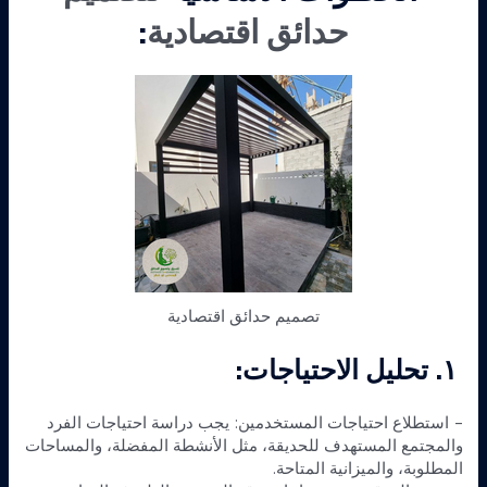
حدائق اقتصادية
:
تصميم حدائق اقتصادية
١. تحليل الاحتياجات:
– استطلاع احتياجات المستخدمين: يجب دراسة احتياجات الفرد
والمجتمع المستهدف للحديقة، مثل الأنشطة المفضلة، والمساحات
المطلوبة، والميزانية المتاحة.