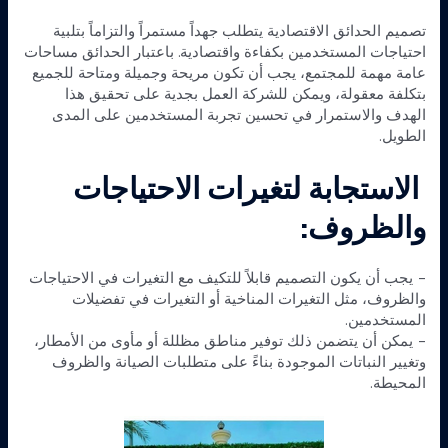
تصميم الحدائق الاقتصادية يتطلب جهداً مستمراً والتزاماً بتلبية
احتياجات المستخدمين بكفاءة واقتصادية. باعتبار الحدائق مساحات
عامة مهمة للمجتمع، يجب أن تكون مريحة وجميلة ومتاحة للجميع
بتكلفة معقولة، ويمكن للشركة العمل بجدية على تحقيق هذا
الهدف والاستمرار في تحسين تجربة المستخدمين على المدى
الطويل.
الاستجابة لتغيرات الاحتياجات
والظروف:
– يجب أن يكون التصميم قابلاً للتكيف مع التغيرات في الاحتياجات
والظروف، مثل التغيرات المناخية أو التغيرات في تفضيلات
المستخدمين.
– يمكن أن يتضمن ذلك توفير مناطق مظللة أو مأوى من الأمطار،
وتغيير النباتات الموجودة بناءً على متطلبات الصيانة والظروف
المحيطة.