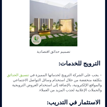
تصميم حدائق اقتصادية
الترويج للخدمات:
– يجب على الشركة الترويج لخدماتها المميزة في
تنسيق الحدائق
بتكلفة منخفضة من خلال استخدام وسائل التواصل الاجتماعي
والمواقع الإلكترونية، بالإضافة إلى استخدام العروض الترويجية
والحملات الإعلانية لجذب المزيد من العملاء.
الاستثمار في التدريب: