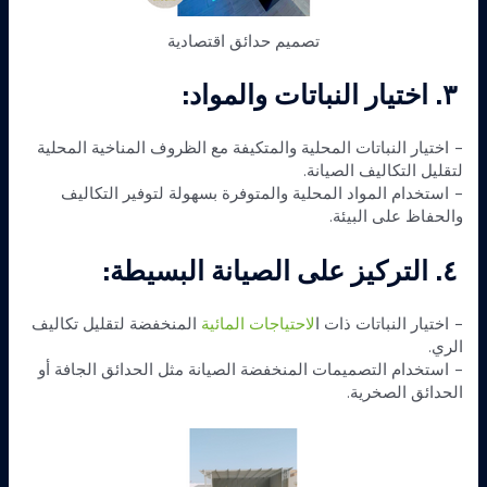
تصميم حدائق اقتصادية
٣. اختيار النباتات والمواد:
– اختيار النباتات المحلية والمتكيفة مع الظروف المناخية المحلية
لتقليل التكاليف الصيانة.
– استخدام المواد المحلية والمتوفرة بسهولة لتوفير التكاليف
والحفاظ على البيئة.
٤. التركيز على الصيانة البسيطة:
– اختيار النباتات ذات ا
لاحتياجات المائية
المنخفضة لتقليل تكاليف
الري.
– استخدام التصميمات المنخفضة الصيانة مثل الحدائق الجافة أو
الحدائق الصخرية.