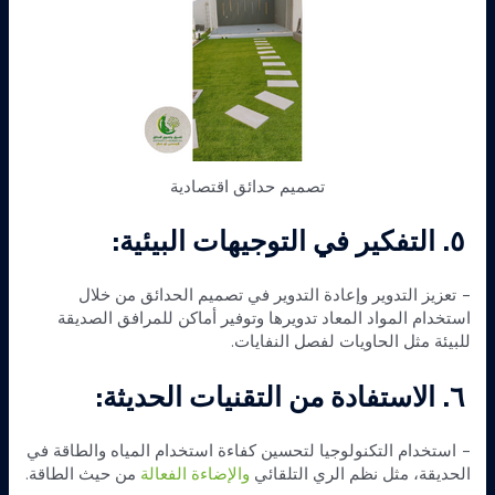
تصميم حدائق اقتصادية
٥. التفكير في التوجيهات البيئية:
– تعزيز التدوير وإعادة التدوير في تصميم الحدائق من خلال
استخدام المواد المعاد تدويرها وتوفير أماكن للمرافق الصديقة
للبيئة مثل الحاويات لفصل النفايات.
٦. الاستفادة من التقنيات الحديثة:
– استخدام التكنولوجيا لتحسين كفاءة استخدام المياه والطاقة في
الحديقة، مثل نظم الري التلقائي
والإضاءة الفعالة
من حيث الطاقة.