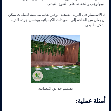
البيولوجي والحفاظ على التنوع النباتي.
5. الاستثمار في التربة الصحية: توفير تغذية مناسبة للنباتات يمكن
أن يقلل من الحاجة إلى المبيدات الكيميائية ويحسن جودة التربة
بشكل طبيعي.
تصميم حدائق اقتصادية
أمثلة عملية: