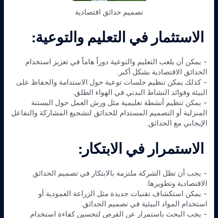
تصميم حدائق اقتصادية
الاستثمار في التعليم والتوعية:
– يمكن أن يلعب التعليم والتوعية دوراً هاماً في تعزيز استخدام
الحدائق الاقتصادية بشكل أكبر.
– كذلك يمكن تنظيم جلسات توعية حول الاستدامة والحفاظ على
البيئة وفوائد النشاط البدني في الهواء الطلق.
– يمكن تنظيم أنشطة تعليمية مثل ورش العمل حول البستنة
المنزلية أو التصميم المستدام للحدائق لتشجيع المشاركة والتفاعل
الإيجابي مع الحدائق.
الاستمرار في الابتكار:
– يجب أن تظل الشركة ملتزمة بالابتكار في تصميم الحدائق
الاقتصادية وتطويرها.
– يمكن استكشاف تقنيات جديدة مثل الزراعة العمودية أو
استخدام المواد البيئية في تصميم الحدائق.
– يجب البحث باستمرار عن الفرص لتحسين كفاءة استخدام