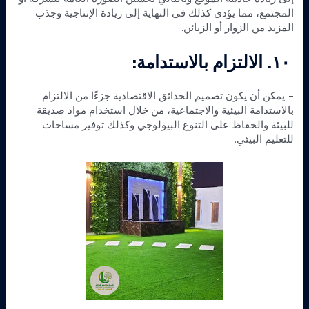
المجتمع، مما يؤدي كذلك في النهاية إلى زيادة الإنتاجية وجذب
المزيد من الزوار أو الزبائن.
١٠. الالتزام بالاستدامة:
– يمكن أن يكون تصميم الحدائق الاقتصادية جزءًا من الالتزام
بالاستدامة البيئية والاجتماعية، من خلال استخدام مواد صديقة
للبيئة والحفاظ على التنوع البيولوجي وكذلك توفير مساحات
للتعليم البيئي.