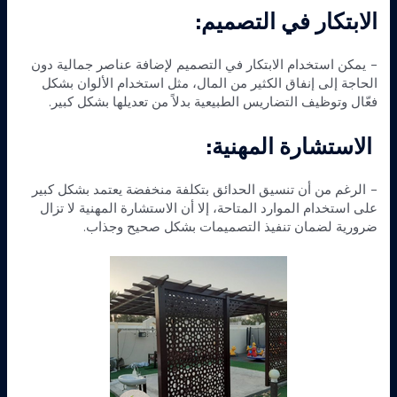
الابتكار في التصميم:
– يمكن استخدام الابتكار في التصميم لإضافة عناصر جمالية دون
الحاجة إلى إنفاق الكثير من المال، مثل استخدام الألوان بشكل
فعّال وتوظيف التضاريس الطبيعية بدلاً من تعديلها بشكل كبير.
الاستشارة المهنية:
– الرغم من أن تنسيق الحدائق بتكلفة منخفضة يعتمد بشكل كبير
على استخدام الموارد المتاحة، إلا أن الاستشارة المهنية لا تزال
ضرورية لضمان تنفيذ التصميمات بشكل صحيح وجذاب.