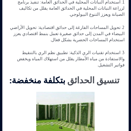
1. استخدام النباتات المحلية في الحدائق العامة: تنفيذ برنامج
لزراعة النباتات المحلية في الحدائق العامة يقلل من تكاليف
الصيانة ويعزز التنوع البيولوجي.
2. تحويل المساحات الفارغة إلى حدائق اقتصادية: تحويل الأراضي
البيضاء في المدن إلى حدائق صغيرة تعمل بنمط اقتصادي يعزز
استخدام المساحات الحضرية بشكل فعال.
3. استخدام تقنيات الري الذكية: تطبيق نظم الري بالتنقيط
والاستفادة من مياه الأمطار يقلل من استهلاك المياه ويخفض
فواتير التشغيل.
تنسيق الحدائق
بتكلفة منخفضة: