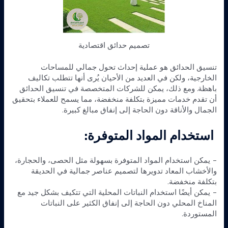
تصميم حدائق اقتصادية
تنسيق الحدائق هو عملية إحداث تحول جمالي للمساحات
الخارجية، ولكن في العديد من الأحيان يُرى أنها تتطلب تكاليف
باهظة. ومع ذلك، يمكن للشركات المتخصصة في تنسيق الحدائق
أن تقدم خدمات مميزة بتكلفة منخفضة، مما يسمح للعملاء بتحقيق
الجمال والأناقة دون الحاجة إلى إنفاق مبالغ كبيرة.
استخدام المواد المتوفرة:
– يمكن استخدام المواد المتوفرة بسهولة مثل الحصى، والحجارة،
والأخشاب المعاد تدويرها لتصميم عناصر جمالية في الحديقة
بتكلفة منخفضة.
– يمكن أيضًا استخدام النباتات المحلية التي تتكيف بشكل جيد مع
المناخ المحلي دون الحاجة إلى إنفاق الكثير على النباتات
المستوردة.